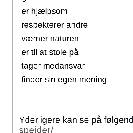
er hjælpsom
respekterer andre
værner naturen
er til at stole på
tager medansvar
finder sin egen mening
Yderligere kan se på følgend
spejder/