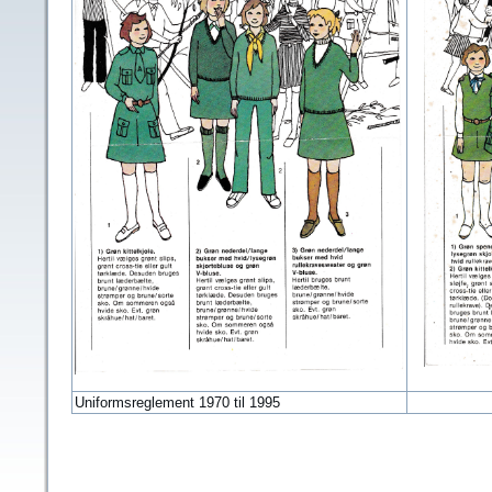
Uniformsreglement 1970 til 1995