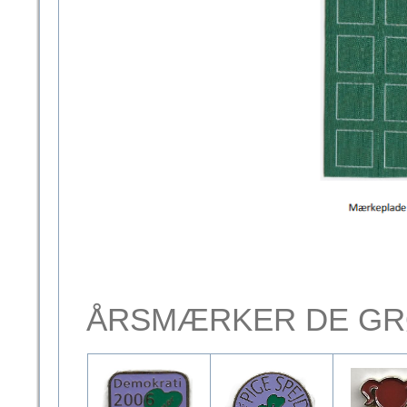
ÅRSMÆRKER DE GR