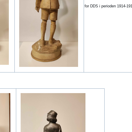
for DDS i perioden 1914-19