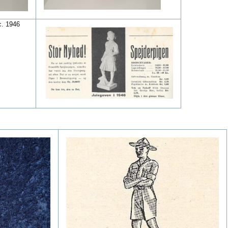
c. 1946