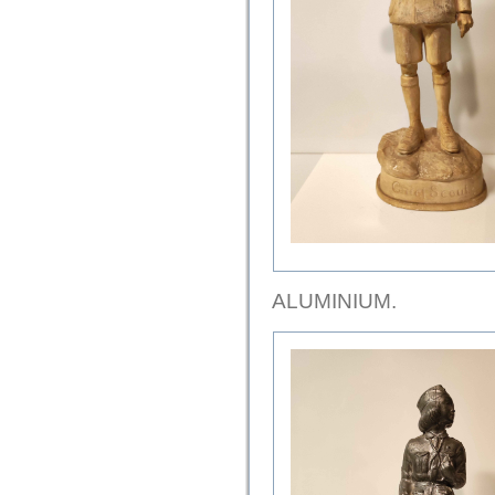
ALUMINIUM.