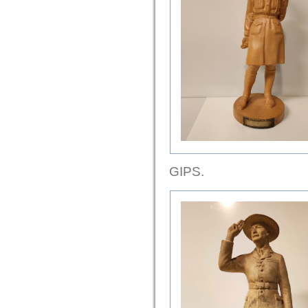
GIPS.