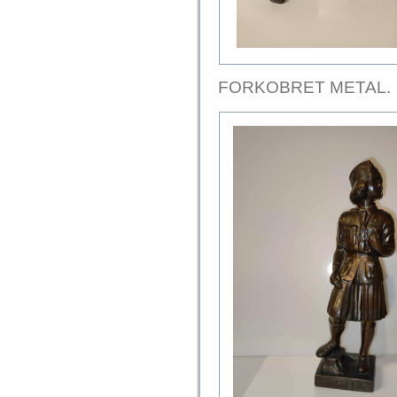
FORKOBRET METAL.